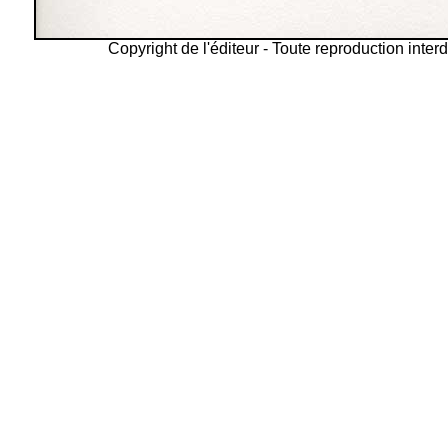
Copyright de l'éditeur - Toute reproduction interd