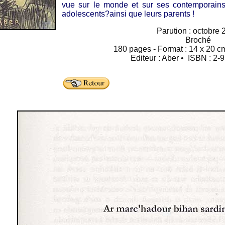
vue sur le monde et sur ses contemporains
adolescents?ainsi que leurs parents !
Parution : octobre 
Broché
180 pages - Format : 14 x 20 cm
Editeur : Aber • ISBN : 2