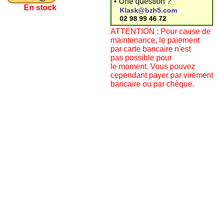
• Une question ?
En stock
Klask@bzh5.com
02 98 99 46 72
ATTENTION : Pour cause de
maintenance, le paiement
par carte bancaire n'est
pas possible pour
le moment. Vous pouvez
cependant payer par virement
bancaire ou par chèque.