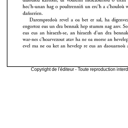
Copyright de l'éditeur - Toute reproduction interd