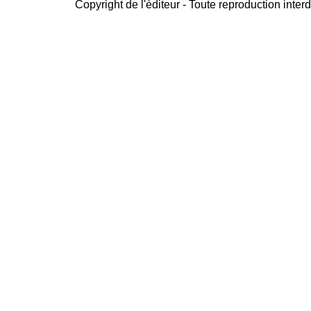
Copyright de l'éditeur - Toute reproduction interd