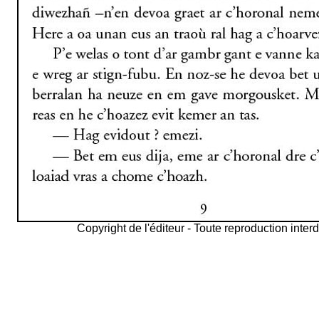
Copyright de l'éditeur - Toute reproduction interd