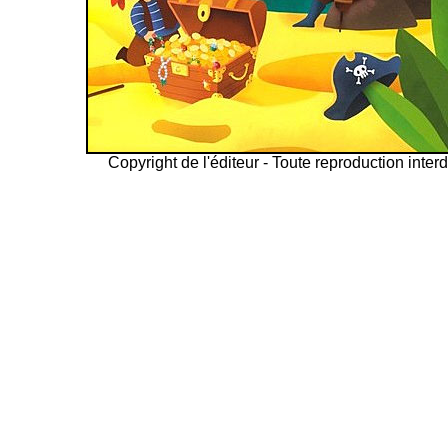
Copyright de l'éditeur - Toute reproduction interd