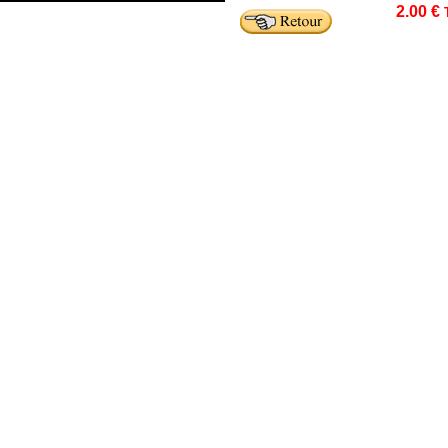
2.00 €