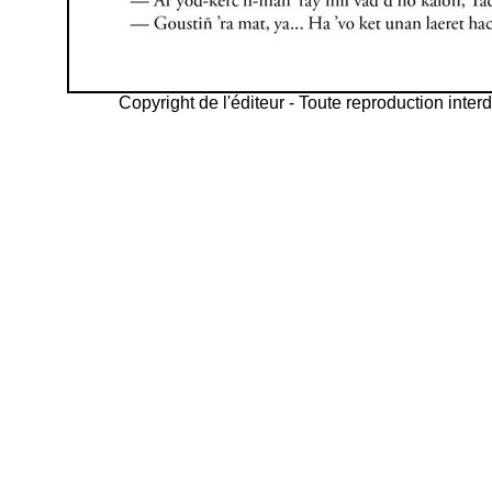
Copyright de l'éditeur - Toute reproduction interd