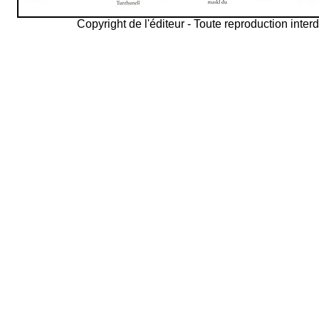
Copyright de l'éditeur - Toute reproduction interd